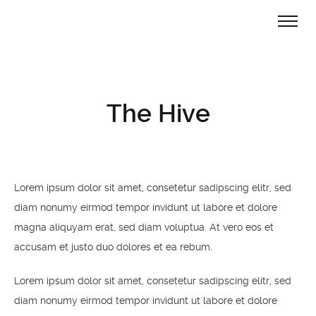
The Hive
Lorem ipsum dolor sit amet, consetetur sadipscing elitr, sed
diam nonumy eirmod tempor invidunt ut labore et dolore
magna aliquyam erat, sed diam voluptua. At vero eos et
accusam et justo duo dolores et ea rebum.
Lorem ipsum dolor sit amet, consetetur sadipscing elitr, sed
diam nonumy eirmod tempor invidunt ut labore et dolore